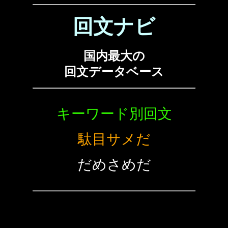
回文ナビ
国内最大の
回文データベース
キーワード別回文
駄目サメだ
だめさめだ