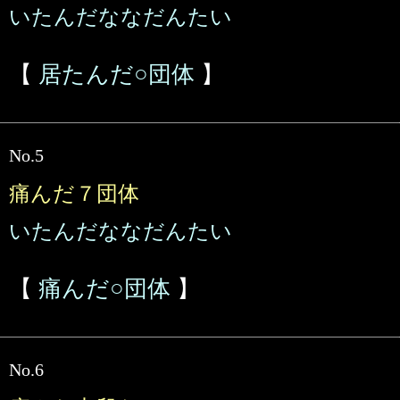
いたんだななだんたい
【
居たんだ○団体
】
No.5
痛んだ７団体
いたんだななだんたい
【
痛んだ○団体
】
No.6