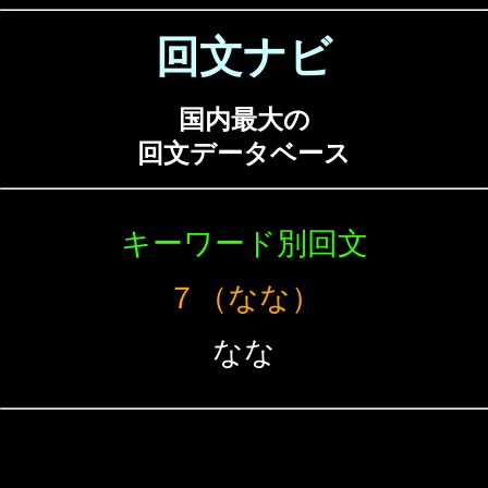
回文ナビ
国内最大の
回文データベース
キーワード別回文
７（なな）
なな