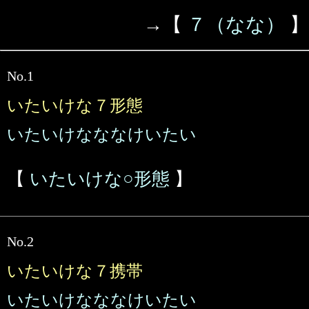
→【
７（なな）
】
No.1
いたいけな７形態
いたいけなななけいたい
【
いたいけな○形態
】
No.2
いたいけな７携帯
いたいけなななけいたい