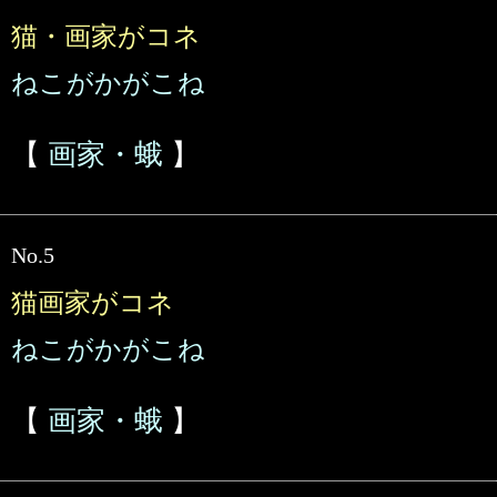
猫・画家がコネ
ねこがかがこね
【
画家・蛾
】
No.5
猫画家がコネ
ねこがかがこね
【
画家・蛾
】