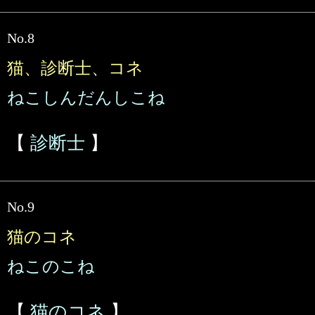
No.8
猫、診断士、コネ
ねこしんだんしこね
【
診断士
】
No.9
猫のコネ
ねこのこね
【
猫のコネ
】