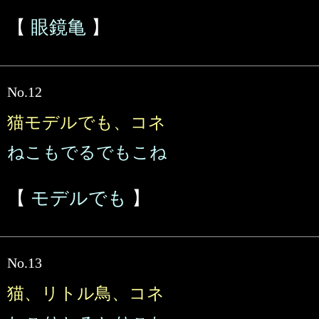
【
眼鏡亀
】
No.12
猫モデルでも、コネ
ねこもでるでもこね
【
モデルでも
】
No.13
猫、リトル鳥、コネ