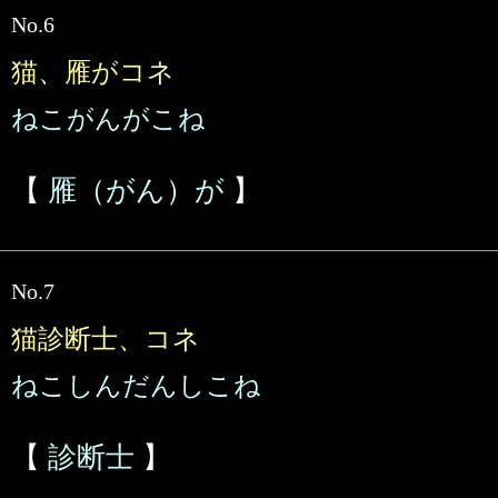
No.6
猫、雁がコネ
ねこがんがこね
【
雁（がん）が
】
No.7
猫診断士、コネ
ねこしんだんしこね
【
診断士
】