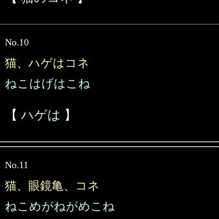
No.10
猫、ハゲはコネ
ねこはげはこね
【
ハゲは
】
No.11
猫、眼鏡亀、コネ
ねこめがねがめこね