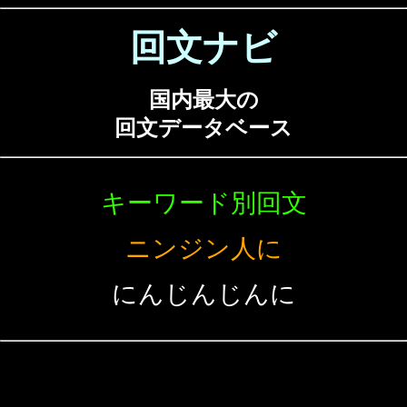
回文ナビ
国内最大の
回文データベース
キーワード別回文
ニンジン人に
にんじんじんに