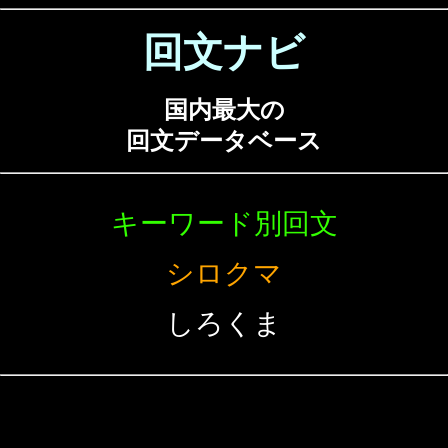
回文ナビ
国内最大の
回文データベース
キーワード別回文
シロクマ
しろくま