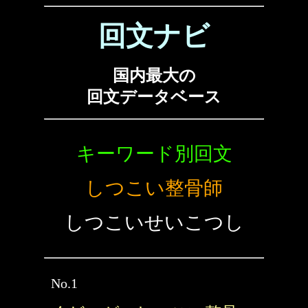
回文ナビ
国内最大の
回文データベース
キーワード別回文
しつこい整骨師
しつこいせいこつし
No.1