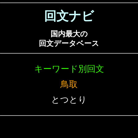
回文ナビ
国内最大の
回文データベース
キーワード別回文
鳥取
とつとり