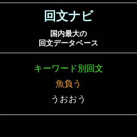
回文ナビ
国内最大の
回文データベース
キーワード別回文
魚負う
うおおう