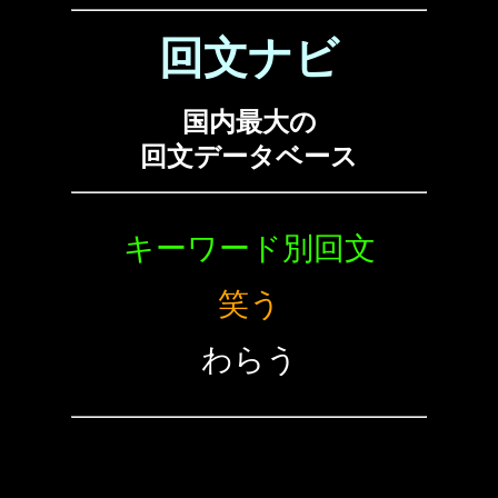
回文ナビ
国内最大の
回文データベース
キーワード別回文
笑う
わらう