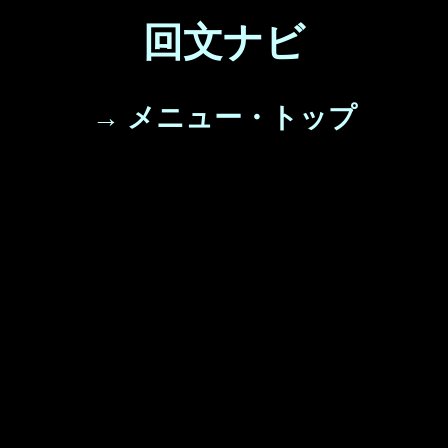
回文ナビ
→ メニュー・トップ