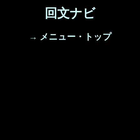
回文ナビ
→ メニュー・トップ