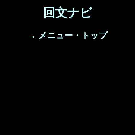
回文ナビ
→ メニュー・トップ