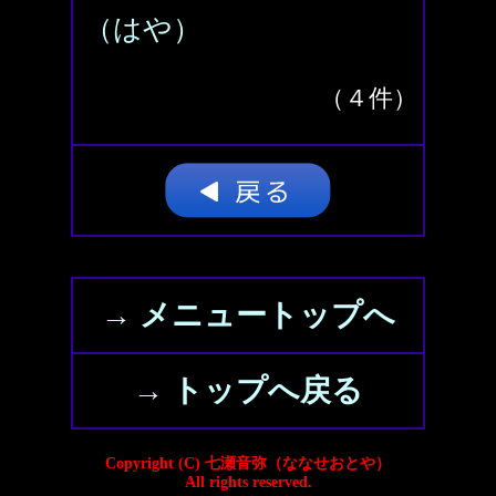
（はや）
（４件）
→ メニュートップへ
→ トップへ戻る
Copyright (C) 七瀬音弥（ななせおとや）
All rights reserved.