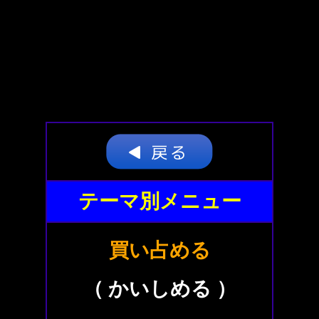
テーマ別メニュー
買い占める
（ かいしめる ）