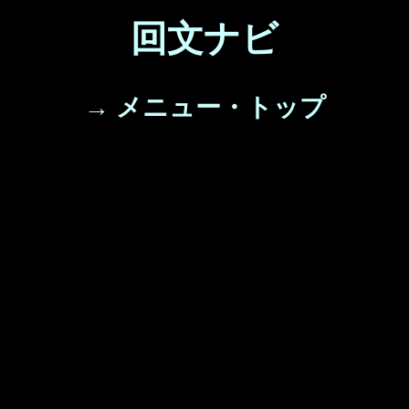
回文ナビ
→ メニュー・トップ