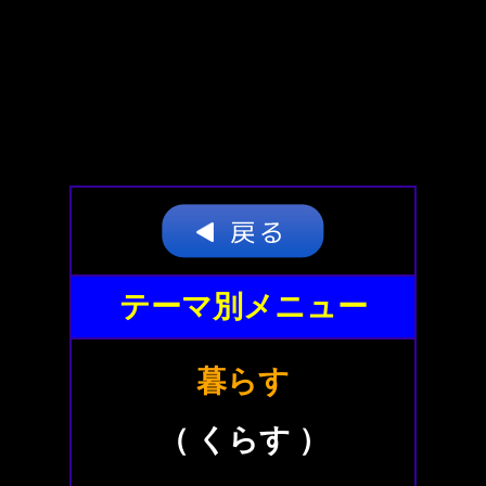
テーマ別メニュー
暮らす
（ くらす ）