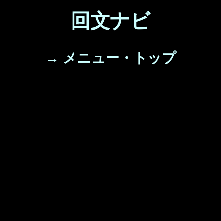
回文ナビ
→ メニュー・トップ