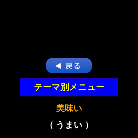
テーマ別メニュー
美味い
（ うまい ）