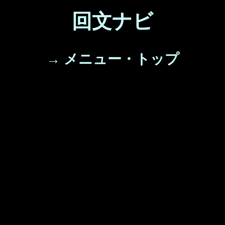
回文ナビ
→ メニュー・トップ