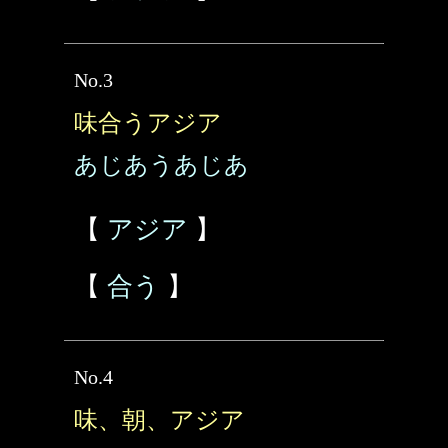
No.3
味合うアジア
あじあうあじあ
【
アジア
】
【
合う
】
No.4
味、朝、アジア