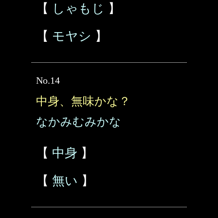
【
しゃもじ
】
【
モヤシ
】
No.14
中身、無味かな？
なかみむみかな
【
中身
】
【
無い
】