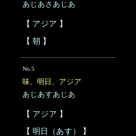
あじあさあじあ
【
アジア
】
【
朝
】
No.5
味、明日、アジア
あじあすあじあ
【
アジア
】
【
明日（あす）
】