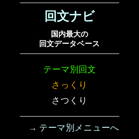
回文ナビ
国内最大の
回文データベース
テーマ別回文
さっくり
さつくり
→
テーマ別メニューへ