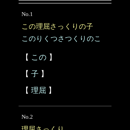
No.1
この理屈さっくりの子
このりくつさつくりのこ
【
この
】
【
子
】
【
理屈
】
No.2
理屈さっくり