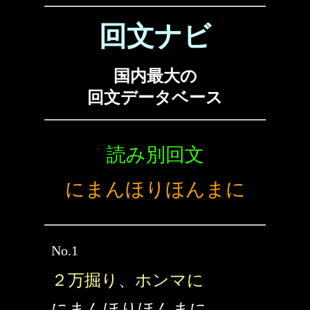
回文ナビ
国内最大の
回文データベース
読み別回文
にまんほりほんまに
No.1
２万掘り、ホンマに
にまんほりほんまに