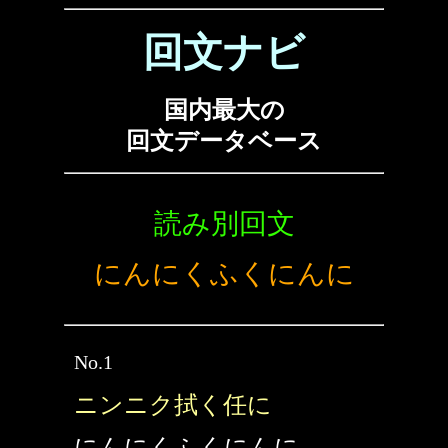
回文ナビ
国内最大の
回文データベース
読み別回文
にんにくふくにんに
No.1
ニンニク拭く任に
にんにくふくにんに