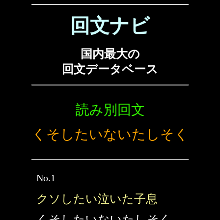
回文ナビ
国内最大の
回文データベース
読み別回文
くそしたいないたしそく
No.1
クソしたい泣いた子息
くそしたいないたしそく