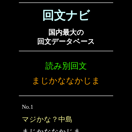
回文ナビ
国内最大の
回文データベース
読み別回文
まじかななかじま
No.1
マジかな？中島
まじかななかじま