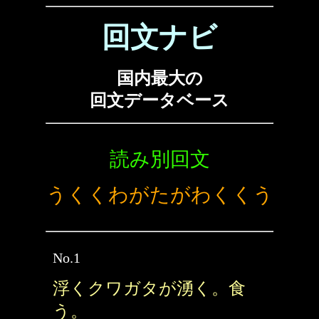
回文ナビ
国内最大の
回文データベース
読み別回文
うくくわがたがわくくう
No.1
浮くクワガタが湧く。食
う。