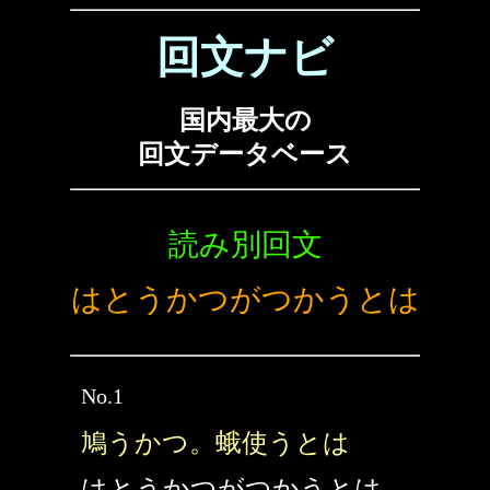
回文ナビ
国内最大の
回文データベース
読み別回文
はとうかつがつかうとは
No.1
鳩うかつ。蛾使うとは
はとうかつがつかうとは