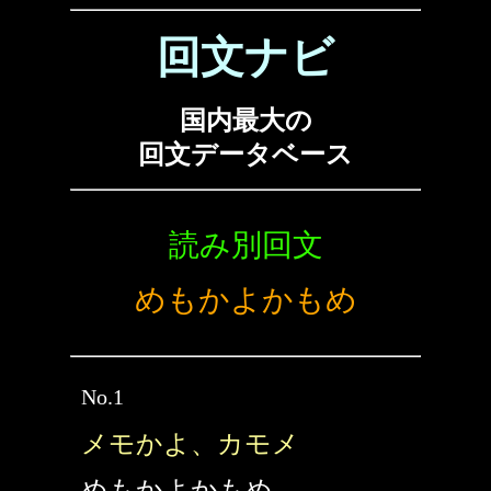
回文ナビ
国内最大の
回文データベース
読み別回文
めもかよかもめ
No.1
メモかよ、カモメ
めもかよかもめ