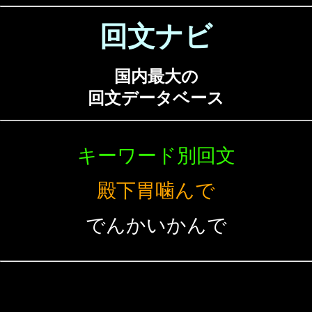
回文ナビ
国内最大の
回文データベース
キーワード別回文
殿下胃噛んで
でんかいかんで