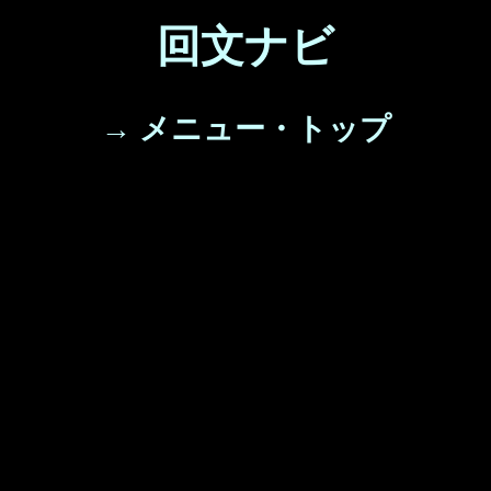
回文ナビ
→ メニュー・トップ