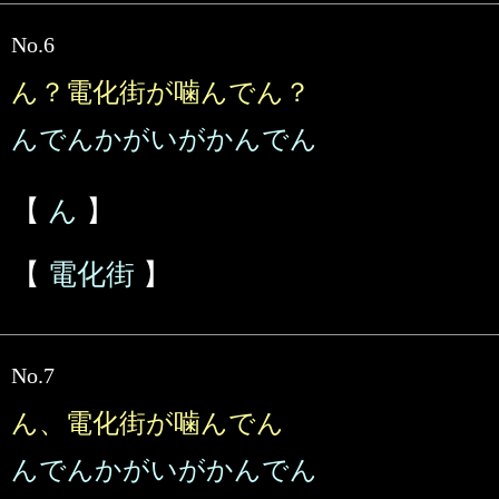
No.6
ん？電化街が噛んでん？
んでんかがいがかんでん
【
ん
】
【
電化街
】
No.7
ん、電化街が噛んでん
んでんかがいがかんでん