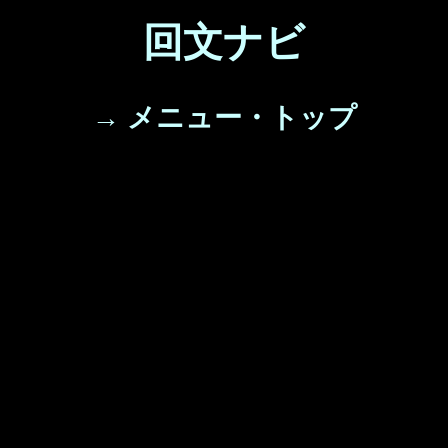
回文ナビ
→ メニュー・トップ